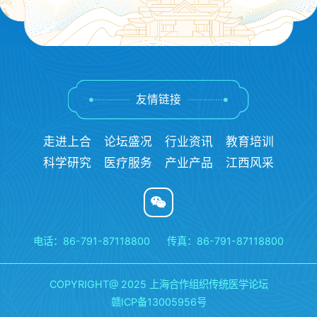
友情链接
走进上合
论坛盛况
行业资讯
教育培训
科学研究
医疗服务
产业产品
江西风采
电话：86-791-87118800
传真：86-791-87118800
COPYRIGHT@ 2025 上海合作组织传统医学论坛
赣ICP备13005956号