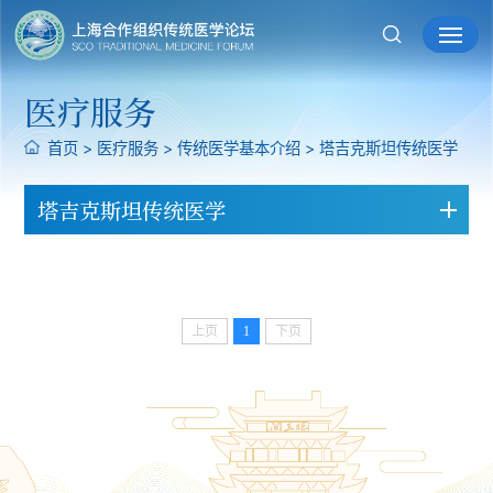
医疗服务
首页
>
医疗服务
>
传统医学基本介绍
>
塔吉克斯坦传统医学
塔吉克斯坦传统医学
上页
1
下页