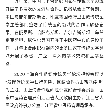
近年来，中国与上合组织国家在传统医学领域
开展了多层次的交流与合作。记者从会上了解到，
中国与吉尔吉斯斯坦、印度等国政府卫生或传统医
学主管部门签署了传统医药领域的合作谅解备忘
录，在俄罗斯、哈萨克斯坦、吉尔吉斯斯坦、乌兹
别克斯坦、尼泊尔等国开展了中医药中心的建设工
作，并与上合组织框架内的更多国家在传统医学领
域开展了积极、广泛、深入的学术交流和互学互
鉴。
2020上海合作组织传统医学论坛视频会议以
“发挥传统医学独特优势，团结合作抗击新冠疫情”
为主题，由上海合作组织睦邻友好合作委员会、国
家中医药管理局和江西省人民政府主办，江西省人
民政府外事办公室、江西省中医药管理局承办。