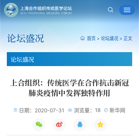
论坛盛况
首页
>
论坛盛况
>
正文
论坛盛况
上合组织：传统医学在合作抗击新冠
肺炎疫情中发挥独特作用
18
日期：2020-07-31
浏览量：
新华网