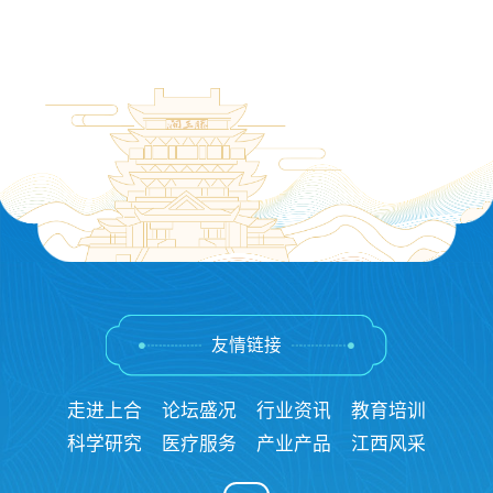
友情链接
走进上合
论坛盛况
行业资讯
教育培训
科学研究
医疗服务
产业产品
江西风采