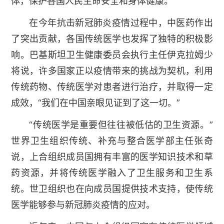
体，保护各国人民生命安全和身体健康。
在今年抗击新冠肺炎疫情过程中，中医药作出
了突出贡献，各国传统医学也发挥了独特的积极影
响。巴基斯坦卫生健康委员会执行主任伊克拉姆少
将说，许多国家正以疫情带来的挑战为契机，利用
传统药物、传统医学对患者进行治疗，并取得一定
成效，“我们在中国亲眼见证到了这一切。”
“传统医学是重要但往往被低估的卫生资源。”
世界卫生组织传统、补充与整合医学部主任张奇
说，上合组织成员国拥有丰富的医学知识技术和草
药资源，并将传统医学融入了卫生服务和卫生系
统。世卫组织也在向成员国提供技术支持，使传统
医学能够参与新冠肺炎疫情的应对。