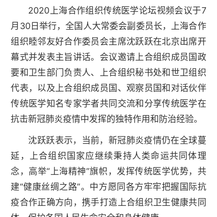
2020上海合作组织传统医学论坛视频会议于7
月30日举行，全国人大常委会副委员长，上海合作
组织睦邻友好合作委员会主席沈跃跃在北京出席开
幕式并发表主旨讲话。会议邀请上合组织成员国政
要和卫生部门负责人、上合组织秘书处和世卫组织
代表，以及上合组织成员国、观察员国和对话伙伴
传统医学知名专家学者共同交流和分享传统医学在
抗击新冠肺炎疫情中发挥的独特作用和防治经验。
沈跃跃表示，当前，新冠肺炎疫情仍在全球蔓
延，上合组织国家应继续秉持人类命运共同体理
念，高举“上海精神”旗帜，发挥传统医学优势，共
建“健康丝绸之路”。中方愿同各方牢牢把握国际抗
疫合作正确方向，携手打造上合组织卫生健康共同