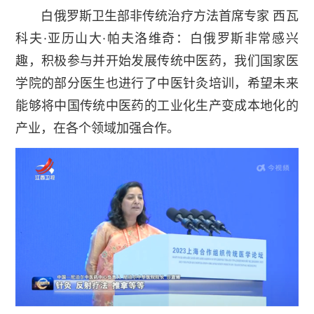
白俄罗斯卫生部非传统治疗方法首席专家 西瓦
科夫·亚历山大·帕夫洛维奇：白俄罗斯非常感兴
趣，积极参与并开始发展传统中医药，我们国家医
学院的部分医生也进行了中医针灸培训，希望未来
能够将中国传统中医药的工业化生产变成本地化的
产业，在各个领域加强合作。