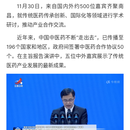
11月30日，来自国内外约500位嘉宾齐聚南
昌，就传统医药传承创新、国际化等领域进行学术
研讨，推动产业合作交流。
近年来，中国中医药不断“走出去”，已传播至
196个国家和地区，政府间签署中医药合作协议50
个。在主旨报告演讲中，五位中外嘉宾展示了传统
医药产业发展的最新成果。