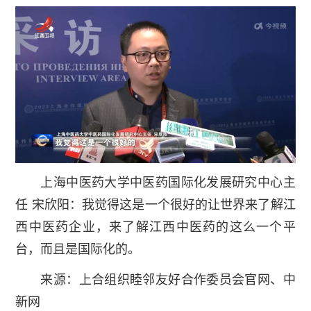
上海中医药大学中医药国际化发展研究中心主
任 宋欣阳：我觉得这是一个很好的让世界来了解江
西中医药企业，来了解江西中医药的这么一个平
台，而且是国际化的。
来源：上合组织睦邻友好合作委员会官网、中
新网