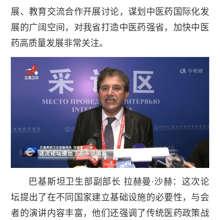
展、教育交流合作开展讨论，谋划中医药国际化发
展的广阔空间，对我省打造中医药强省，加快中医
药高质量发展非常关注。
巴基斯坦卫生部副部长 拉赫曼·沙赫：这次论
坛提出了在不同国家建立基础设施的必要性，与会
者的演讲内容丰富，他们还强调了传统医药政策战