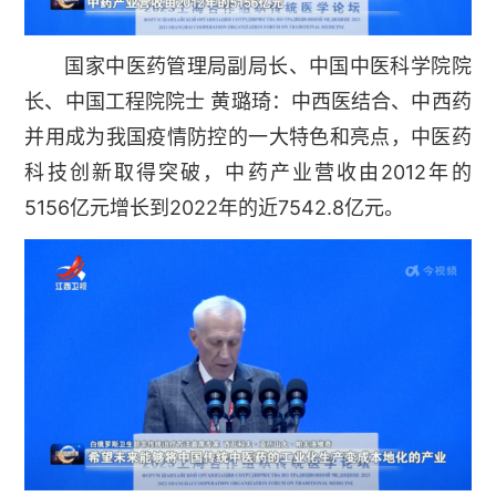
国家中医药管理局副局长、中国中医科学院院
长、中国工程院院士 黄璐琦：中西医结合、中西药
并用成为我国疫情防控的一大特色和亮点，中医药
科技创新取得突破，中药产业营收由2012年的
5156亿元增长到2022年的近7542.8亿元。