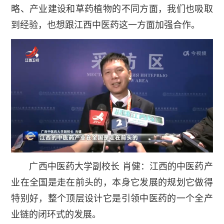
略、产业建设和草药植物的不同方面，我们也吸取
到经验，也想跟江西中医药这一方面加强合作。
广西中医药大学副校长 肖健：江西的中医药产
业在全国是走在前头的，本身它发展的规划它做得
特别好，整个顶层设计它是引领中医药的一个全产
业链的闭环式的发展。