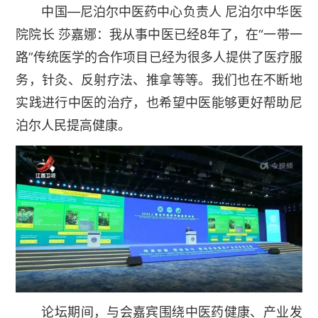
中国—尼泊尔中医药中心负责人 尼泊尔中华医
院院长 莎嘉娜：我从事中医已经8年了，在“一带一
路”传统医学的合作项目已经为很多人提供了医疗服
务，针灸、反射疗法、推拿等等。我们也在不断地
实践进行中医的治疗，也希望中医能够更好帮助尼
泊尔人民提高健康。
论坛期间，与会嘉宾围绕中医药健康、产业发